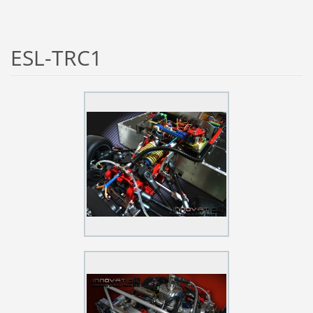
ESL-TRC1