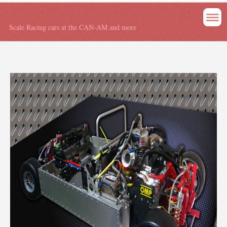
Scale Racing cars at the CAN-AM and more